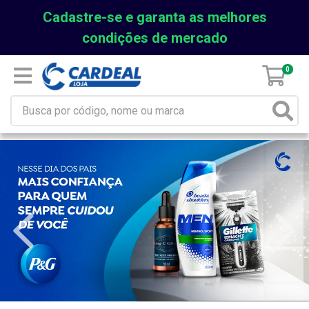
Cadastre-se e garanta as melhores
condições de mercado
0