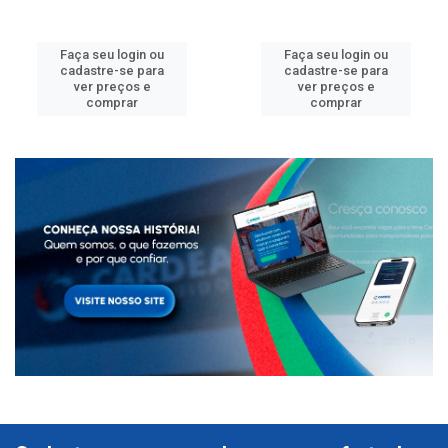
Faça seu login ou
Faça seu login ou
cadastre-se para
cadastre-se para
ver preços e
ver preços e
comprar
comprar