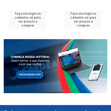
Faça seu login ou
Faça seu login ou
cadastre-se para
cadastre-se para
ver preços e
ver preços e
comprar
comprar