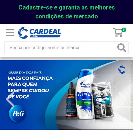
Cadastre-se e garanta as melhores
condições de mercado
0