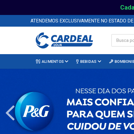
Cada
ATENDEMOS EXCLUSIVAMENTE NO ESTADO D
ALIMENTOS
BEBIDAS
BOMBONI