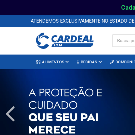
Cada
ATENDEMOS EXCLUSIVAMENTE NO ESTADO D
ALIMENTOS
BEBIDAS
BOMBONI