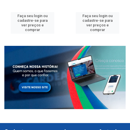
Faça seu login ou
Faça seu login ou
cadastre-se para
cadastre-se para
ver preços e
ver preços e
comprar
comprar