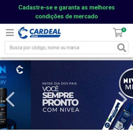
Cadastre-se e garanta as melhores
condições de mercado
0