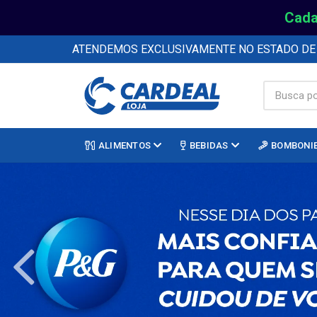
Cada
ATENDEMOS EXCLUSIVAMENTE NO ESTADO D
ALIMENTOS
BEBIDAS
BOMBONI