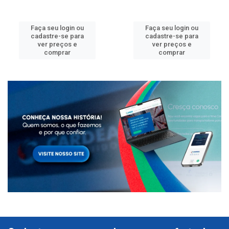
Faça seu login ou
Faça seu login ou
cadastre-se para
cadastre-se para
ver preços e
ver preços e
comprar
comprar