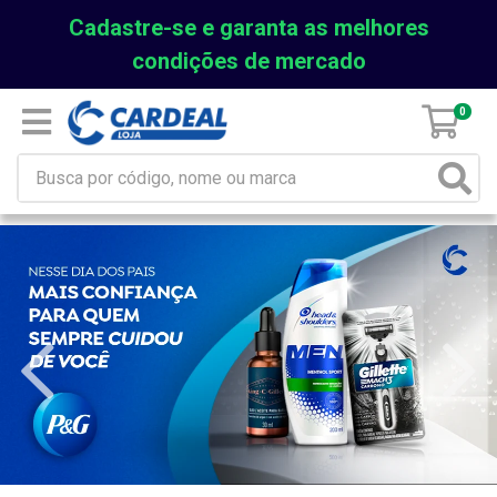
Cadastre-se e garanta as melhores
condições de mercado
0