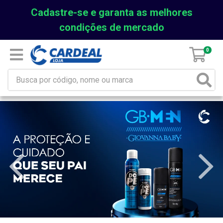
Cadastre-se e garanta as melhores
condições de mercado
0