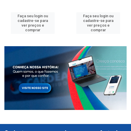
Faça seu login ou
Faça seu login ou
cadastre-se para
cadastre-se para
ver preços e
ver preços e
comprar
comprar