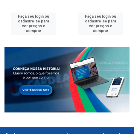
Faça seu login ou
Faça seu login ou
cadastre-se para
cadastre-se para
ver preços e
ver preços e
comprar
comprar