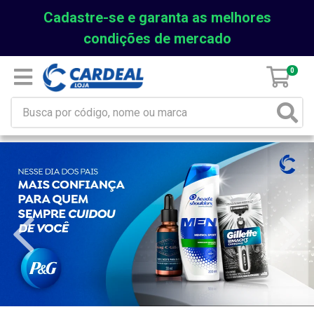
Cadastre-se e garanta as melhores
condições de mercado
0