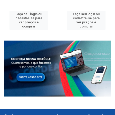
Faça seu login ou
Faça seu login ou
cadastre-se para
cadastre-se para
ver preços e
ver preços e
comprar
comprar