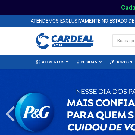
Cada
ATENDEMOS EXCLUSIVAMENTE NO ESTADO D
ALIMENTOS
BEBIDAS
BOMBONI