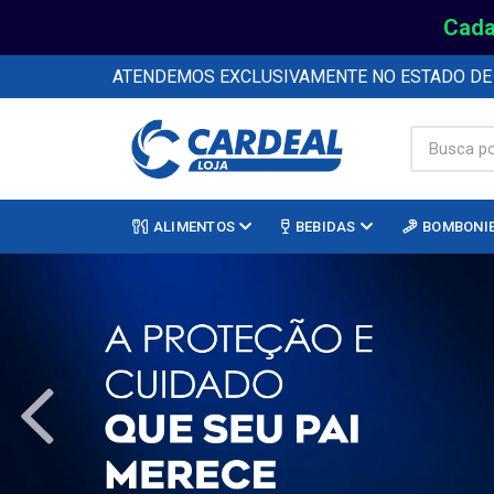
Cada
ATENDEMOS EXCLUSIVAMENTE NO ESTADO D
ALIMENTOS
BEBIDAS
BOMBONI