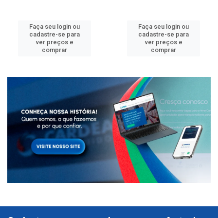
Faça seu login ou
Faça seu login ou
cadastre-se para
cadastre-se para
ver preços e
ver preços e
comprar
comprar