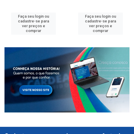
Faça seu login ou
Faça seu login ou
cadastre-se para
cadastre-se para
ver preços e
ver preços e
comprar
comprar