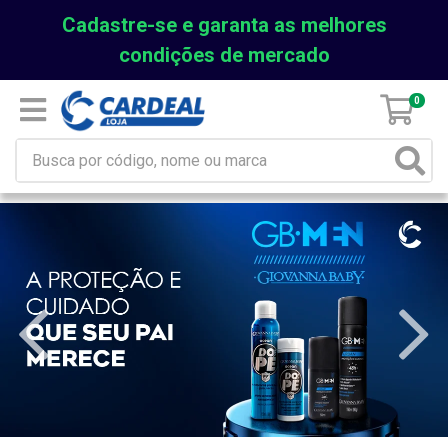
Cadastre-se e garanta as melhores
condições de mercado
0