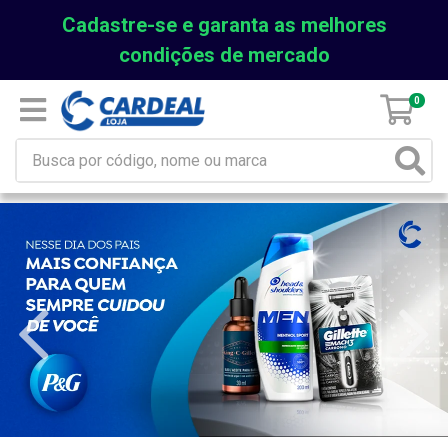
Cadastre-se e garanta as melhores
condições de mercado
0