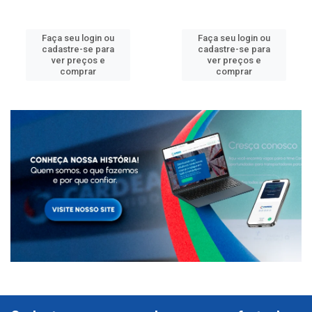
Faça seu login ou
Faça seu login ou
cadastre-se para
cadastre-se para
ver preços e
ver preços e
comprar
comprar