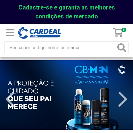
Cadastre-se e garanta as melhores
condições de mercado
0