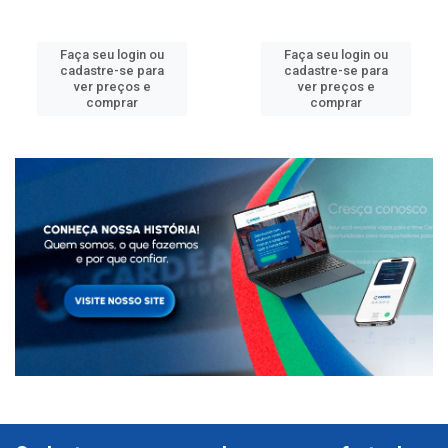
Faça seu login ou
Faça seu login ou
cadastre-se para
cadastre-se para
ver preços e
ver preços e
comprar
comprar