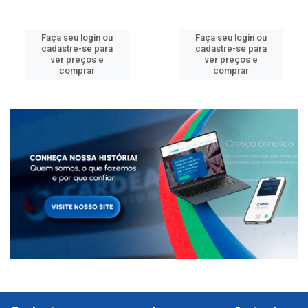
Faça seu login ou
Faça seu login ou
cadastre-se para
cadastre-se para
ver preços e
ver preços e
comprar
comprar