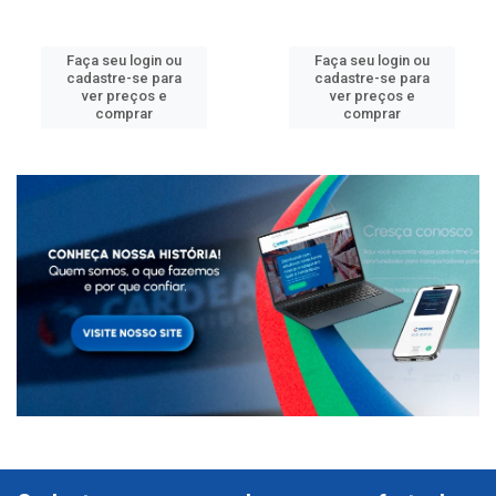
Faça seu login ou
Faça seu login ou
cadastre-se para
cadastre-se para
ver preços e
ver preços e
comprar
comprar