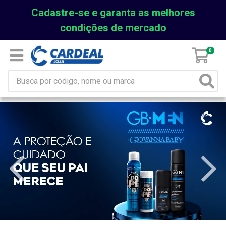
Cadastre-se e garanta as melhores
condições de mercado
0