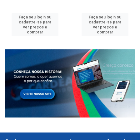
Faça seu login ou
Faça seu login ou
cadastre-se para
cadastre-se para
ver preços e
ver preços e
comprar
comprar