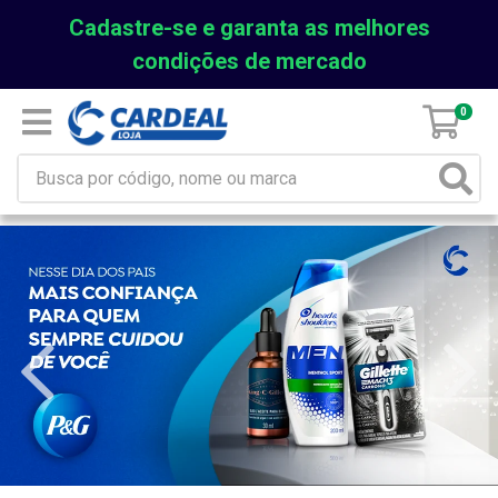
Cadastre-se e garanta as melhores
condições de mercado
0