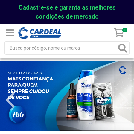
Cadastre-se e garanta as melhores
condições de mercado
0