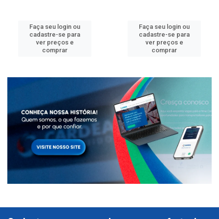
Faça seu login ou
Faça seu login ou
cadastre-se para
cadastre-se para
ver preços e
ver preços e
comprar
comprar