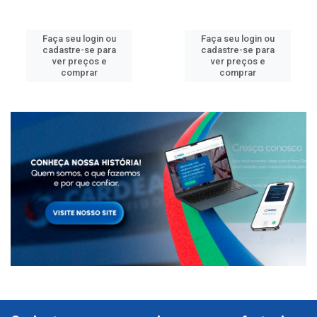
Faça seu login ou
Faça seu login ou
cadastre-se para
cadastre-se para
ver preços e
ver preços e
comprar
comprar