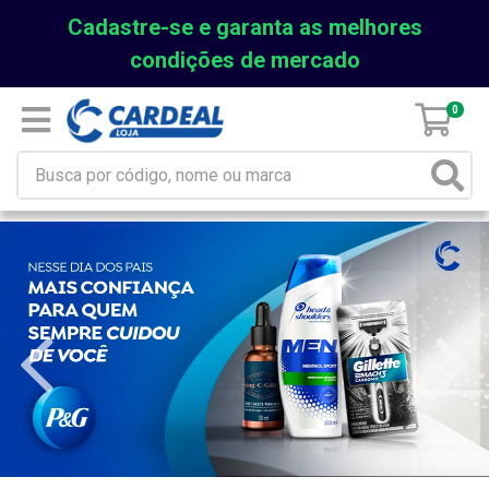
Cadastre-se e garanta as melhores
condições de mercado
0