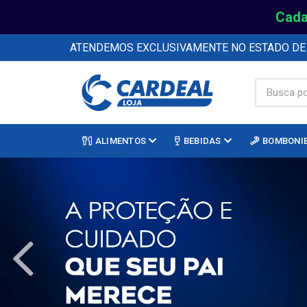
Cada
ATENDEMOS EXCLUSIVAMENTE NO ESTADO D
ALIMENTOS
BEBIDAS
BOMBONI