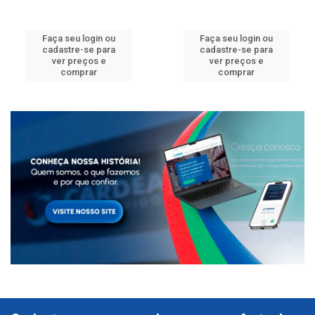
Faça seu login ou
Faça seu login ou
cadastre-se para
cadastre-se para
ver preços e
ver preços e
comprar
comprar