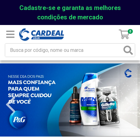
Cadastre-se e garanta as melhores
condições de mercado
0