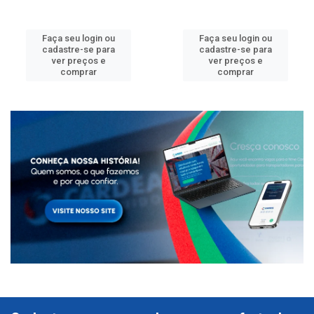
Faça seu login ou
Faça seu login ou
cadastre-se para
cadastre-se para
ver preços e
ver preços e
comprar
comprar