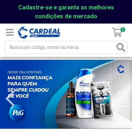
Cadastre-se e garanta as melhores
condições de mercado
0