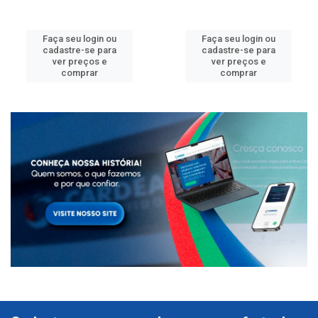
Faça seu login ou
Faça seu login ou
cadastre-se para
cadastre-se para
ver preços e
ver preços e
comprar
comprar