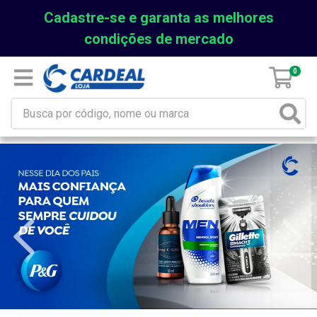
Cadastre-se e garanta as melhores
condições de mercado
0