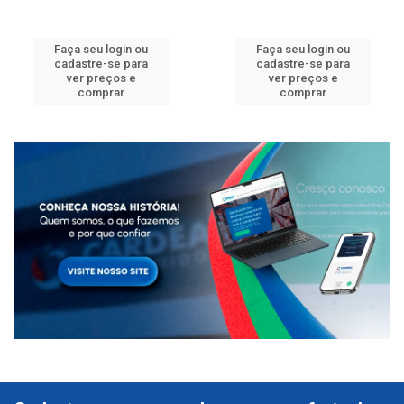
Faça seu login ou
Faça seu login ou
cadastre-se para
cadastre-se para
ver preços e
ver preços e
comprar
comprar