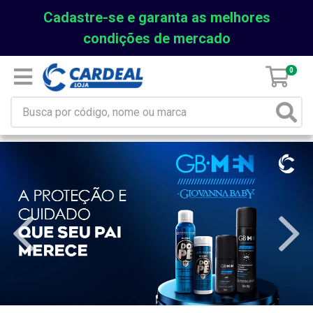
Cadastre-se e garanta as melhores
condições de mercado
0