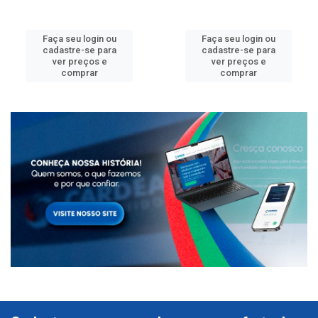
Faça seu login ou
Faça seu login ou
cadastre-se para
cadastre-se para
ver preços e
ver preços e
comprar
comprar