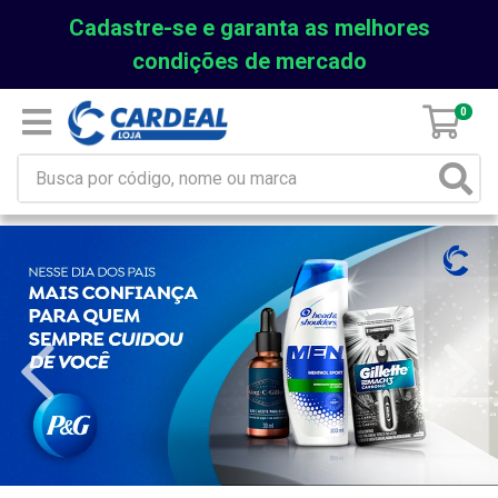
Cadastre-se e garanta as melhores
condições de mercado
0