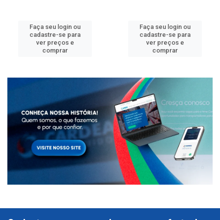
Faça seu login ou
Faça seu login ou
cadastre-se para
cadastre-se para
ver preços e
ver preços e
comprar
comprar