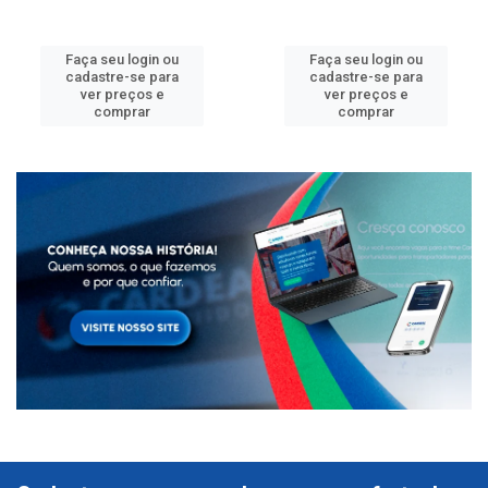
Faça seu login ou
Faça seu login ou
cadastre-se para
cadastre-se para
ver preços e
ver preços e
comprar
comprar