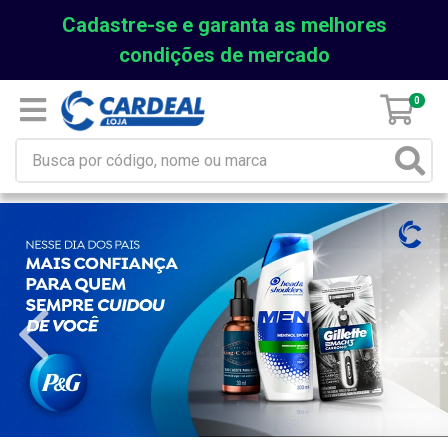
Cadastre-se e garanta as melhores
condições de mercado
0