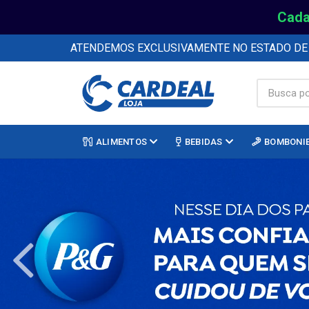
Cada
ATENDEMOS EXCLUSIVAMENTE NO ESTADO D
ALIMENTOS
BEBIDAS
BOMBONI