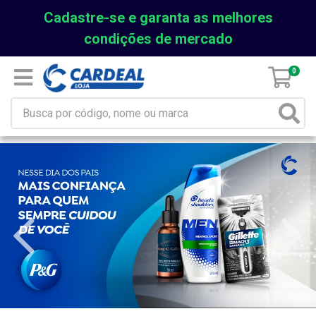
Cadastre-se e garanta as melhores
condições de mercado
0