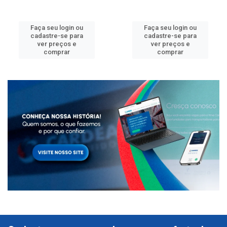
Faça seu login ou
Faça seu login ou
cadastre-se para
cadastre-se para
ver preços e
ver preços e
comprar
comprar