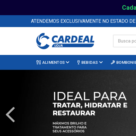
Cada
ATENDEMOS EXCLUSIVAMENTE NO ESTADO D
ALIMENTOS
BEBIDAS
BOMBONI