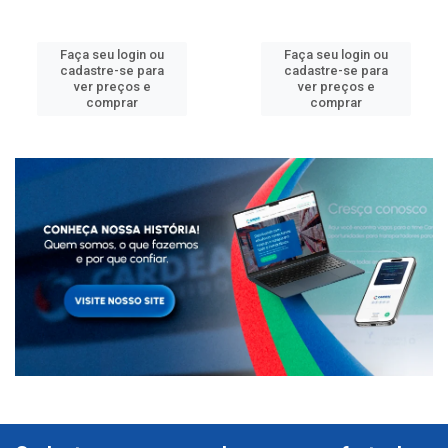
Faça seu login ou
Faça seu login ou
cadastre-se para
cadastre-se para
ver preços e
ver preços e
comprar
comprar