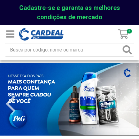
Cadastre-se e garanta as melhores
condições de mercado
0