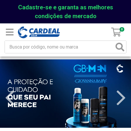
Cadastre-se e garanta as melhores
condições de mercado
0