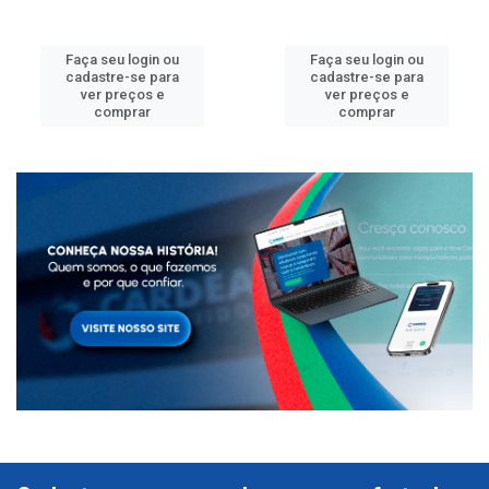
Faça seu login ou
Faça seu login ou
cadastre-se para
cadastre-se para
ver preços e
ver preços e
comprar
comprar