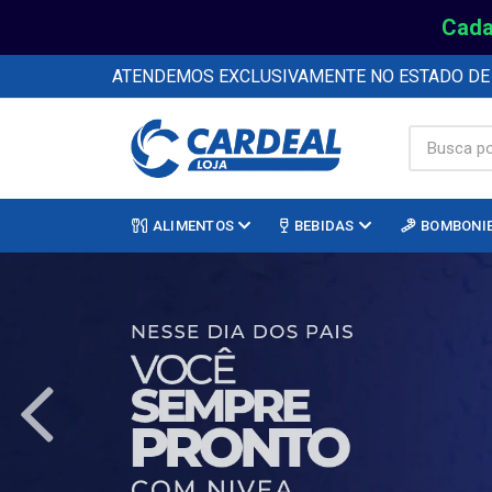
Cada
ATENDEMOS EXCLUSIVAMENTE NO ESTADO D
ALIMENTOS
BEBIDAS
BOMBONI