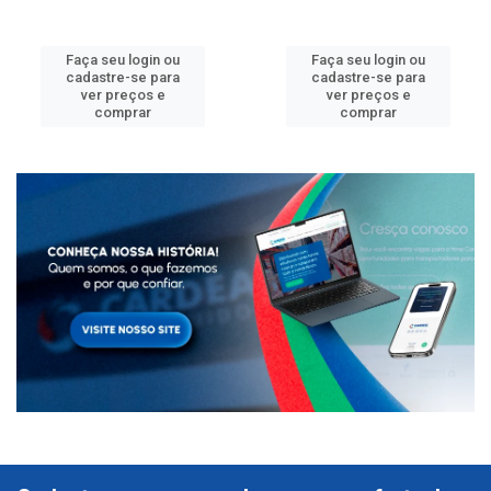
Faça seu login ou
Faça seu login ou
cadastre-se para
cadastre-se para
ver preços e
ver preços e
comprar
comprar