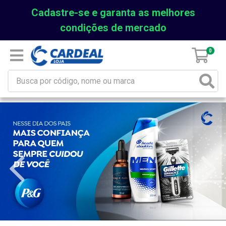
Cadastre-se e garanta as melhores
condições de mercado
0