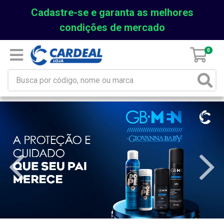
Cadastre-se e garanta as melhores
condições de mercado
0