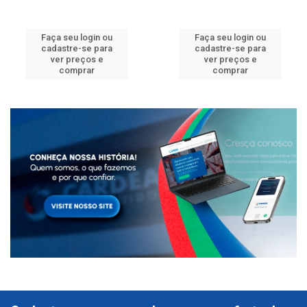
Faça seu login ou
Faça seu login ou
cadastre-se para
cadastre-se para
ver preços e
ver preços e
comprar
comprar