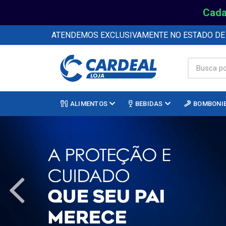
Cada
ATENDEMOS EXCLUSIVAMENTE NO ESTADO D
ALIMENTOS
BEBIDAS
BOMBONI