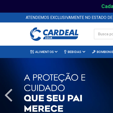
Cada
ATENDEMOS EXCLUSIVAMENTE NO ESTADO D
ALIMENTOS
BEBIDAS
BOMBONI