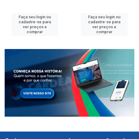
Faça seu login ou
Faça seu login ou
cadastre-se para
cadastre-se para
ver preços e
ver preços e
comprar
comprar