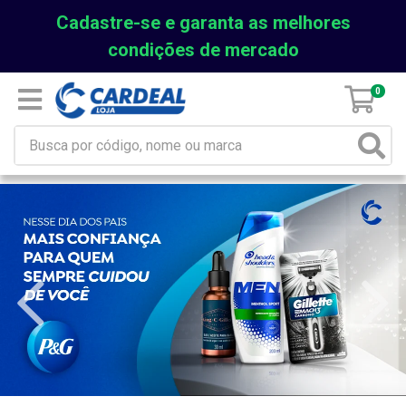
Cadastre-se e garanta as melhores
condições de mercado
0