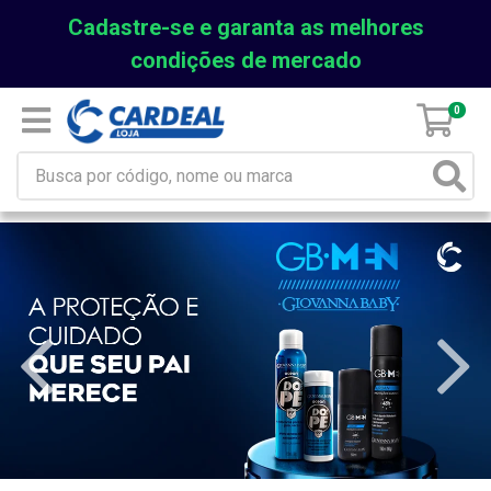
Cadastre-se e garanta as melhores
condições de mercado
0