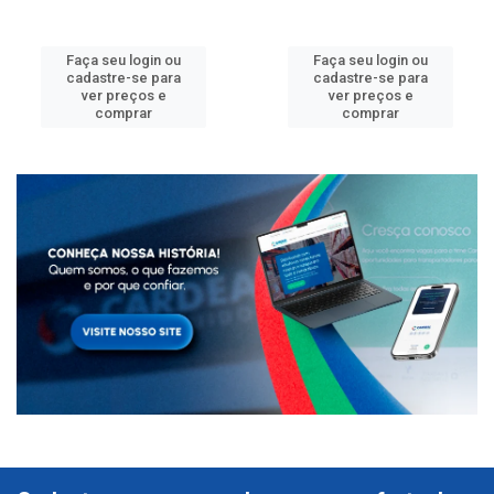
Faça seu login ou
Faça seu login ou
cadastre-se para
cadastre-se para
ver preços e
ver preços e
comprar
comprar