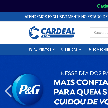
Cada
ATENDEMOS EXCLUSIVAMENTE NO ESTADO D
ALIMENTOS
BEBIDAS
BOMBONI