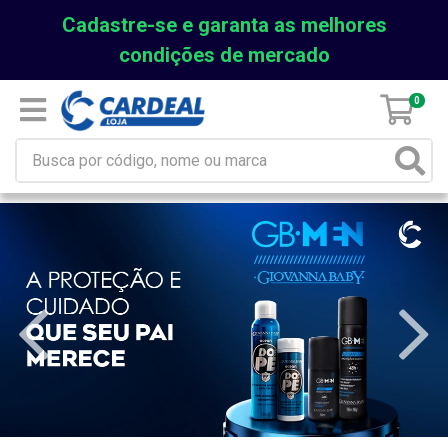
Cadastre-se e garanta as melhores
condições de mercado
0