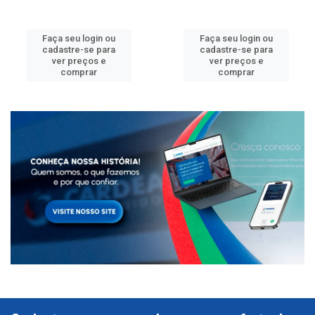
Faça seu login ou
Faça seu login ou
cadastre-se para
cadastre-se para
ver preços e
ver preços e
comprar
comprar