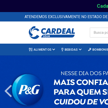
Cada
ATENDEMOS EXCLUSIVAMENTE NO ESTADO D
ALIMENTOS
BEBIDAS
BOMBONI