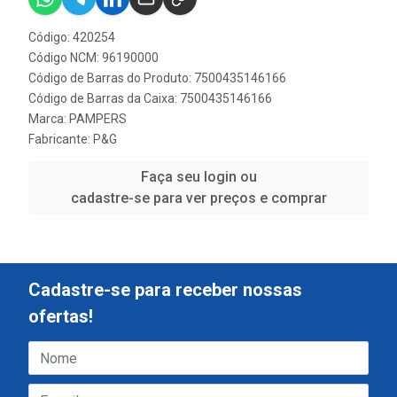
Código: 420254
Código NCM: 96190000
Código de Barras do Produto: 7500435146166
Código de Barras da Caixa: 7500435146166
Marca:
PAMPERS
Fabricante:
P&G
Faça seu login ou
cadastre-se para ver preços e comprar
Cadastre-se para receber nossas
ofertas!