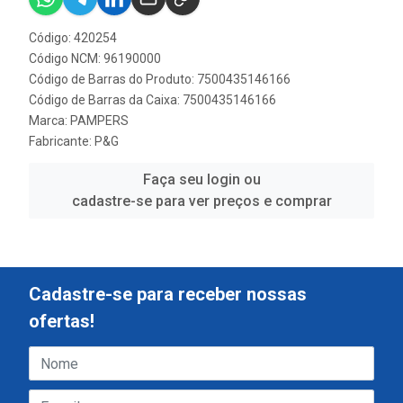
Código: 420254
Código NCM: 96190000
Código de Barras do Produto: 7500435146166
Código de Barras da Caixa: 7500435146166
Marca:
PAMPERS
Fabricante:
P&G
Faça seu login ou
cadastre-se para ver preços e comprar
Cadastre-se para receber nossas
ofertas!