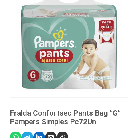
Fralda Confortsec Pants Bag ”G”
Pampers Simples Pc72Un