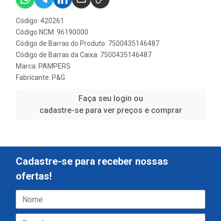
Código: 420261
Código NCM: 96190000
Código de Barras do Produto: 7500435146487
Código de Barras da Caixa: 7500435146487
Marca:
PAMPERS
Fabricante:
P&G
Faça seu login ou
cadastre-se para ver preços e comprar
Cadastre-se para receber nossas
ofertas!