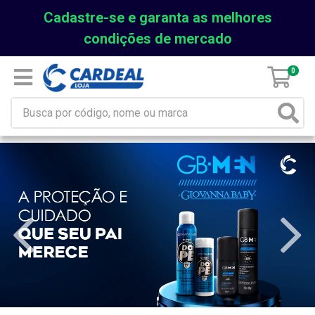
Cadastre-se e garanta as melhores
condições de mercado
0