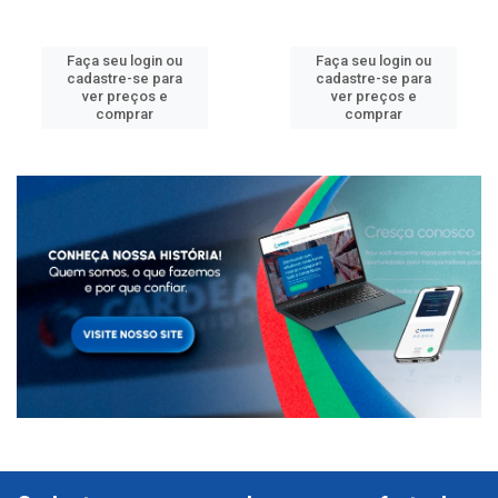
Faça seu login ou
Faça seu login ou
cadastre-se para
cadastre-se para
ver preços e
ver preços e
comprar
comprar