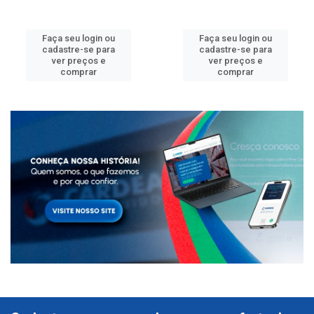
Faça seu login ou
Faça seu login ou
cadastre-se para
cadastre-se para
ver preços e
ver preços e
comprar
comprar