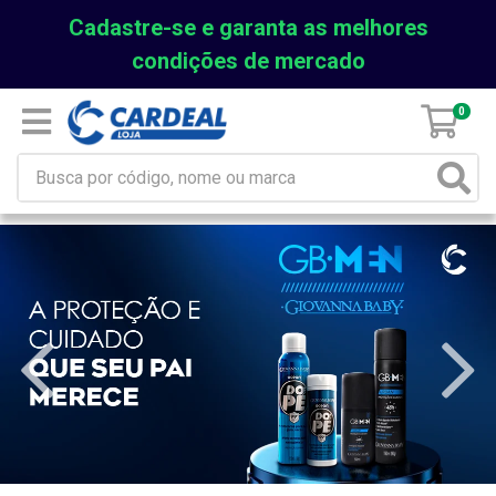
Cadastre-se e garanta as melhores
condições de mercado
0