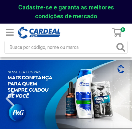
Cadastre-se e garanta as melhores
condições de mercado
0