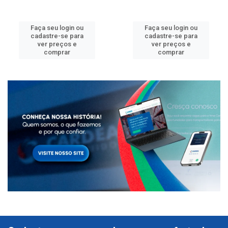
Faça seu login ou
Faça seu login ou
cadastre-se para
cadastre-se para
ver preços e
ver preços e
comprar
comprar